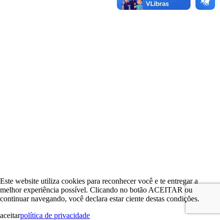
Este website utiliza cookies para reconhecer você e te entregar a
melhor experiência possível. Clicando no botão ACEITAR ou
continuar navegando, você declara estar ciente destas condições.
aceitar
política de privacidade